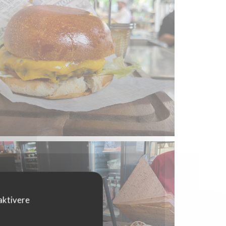
aktivere