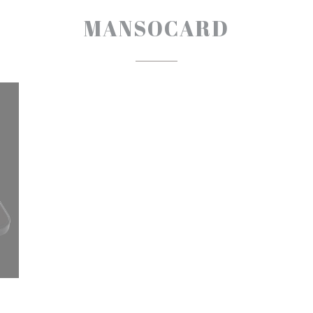
MANSOCARD