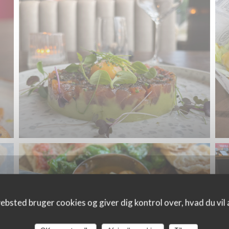
ebsted bruger cookies og giver dig kontrol over, hvad du vil 