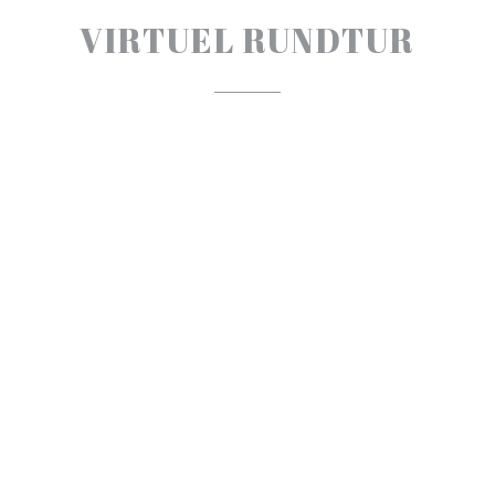
VIRTUEL RUNDTUR