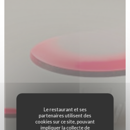
Le restaurant et ses
partenaires utilisent des
cookies sur ce site, pouvant
impliquer la collecte de