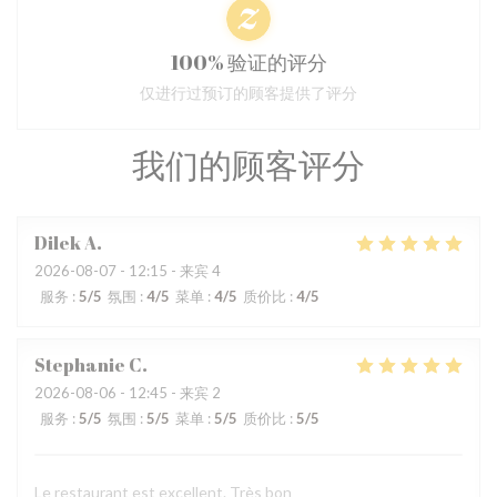
100% 验证的评分
仅进行过预订的顾客提供了评分
我们的顾客评分
Dilek
A
2026-08-07
- 12:15 - 来宾 4
服务
:
5
/5
氛围
:
4
/5
菜单
:
4
/5
质价比
:
4
/5
Stephanie
C
2026-08-06
- 12:45 - 来宾 2
服务
:
5
/5
氛围
:
5
/5
菜单
:
5
/5
质价比
:
5
/5
Le restaurant est excellent. Très bon