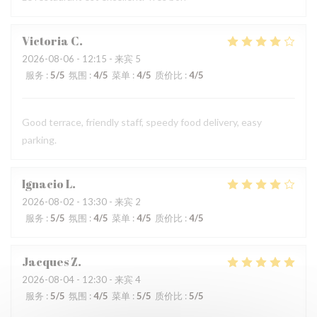
Victoria
C
2026-08-06
- 12:15 - 来宾 5
服务
:
5
/5
氛围
:
4
/5
菜单
:
4
/5
质价比
:
4
/5
Good terrace, friendly staff, speedy food delivery, easy
parking.
Ignacio
L
2026-08-02
- 13:30 - 来宾 2
服务
:
5
/5
氛围
:
4
/5
菜单
:
4
/5
质价比
:
4
/5
Jacques
Z
2026-08-04
- 12:30 - 来宾 4
服务
:
5
/5
氛围
:
4
/5
菜单
:
5
/5
质价比
:
5
/5