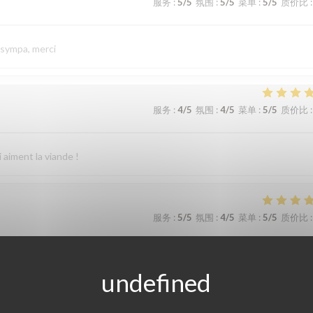
服务
:
5
/5
氛围
:
5
/5
菜单
:
5
/5
质价比
:
 sympa, merci
服务
:
4
/5
氛围
:
4
/5
菜单
:
5
/5
质价比
:
 aiment la viande !
服务
:
5
/5
氛围
:
4
/5
菜单
:
5
/5
质价比
:
ommandons