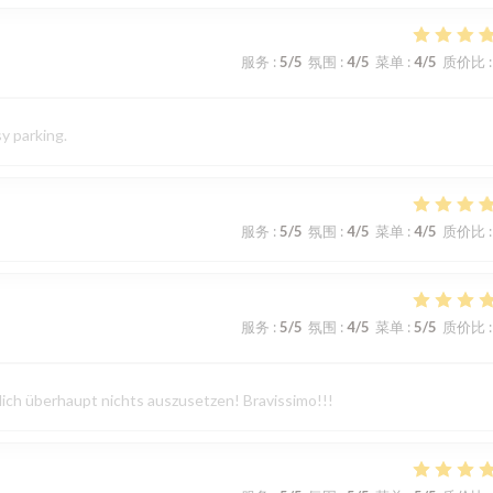
服务
:
5
/5
氛围
:
4
/5
菜单
:
4
/5
质价比
:
sy parking.
服务
:
5
/5
氛围
:
4
/5
菜单
:
4
/5
质价比
:
服务
:
5
/5
氛围
:
4
/5
菜单
:
5
/5
质价比
:
lich überhaupt nichts auszusetzen! Bravissimo!!!