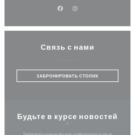
Facebook ((открывается в ново
Instagram ((открывается
Связь с нами
ЗАБРОНИРОВАТЬ СТОЛИК
Будьте в курсе новостей
*
Подпишитесь на нашу рассылку, чтобы получать от нас по