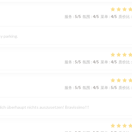
服务
:
5
/5
氛围
:
4
/5
菜单
:
4
/5
质价比
:
sy parking.
服务
:
5
/5
氛围
:
4
/5
菜单
:
4
/5
质价比
:
服务
:
5
/5
氛围
:
4
/5
菜单
:
5
/5
质价比
:
lich überhaupt nichts auszusetzen! Bravissimo!!!