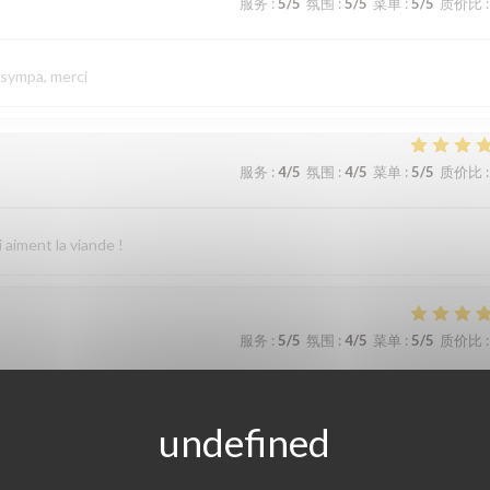
服务
:
5
/5
氛围
:
5
/5
菜单
:
5
/5
质价比
:
 sympa, merci
服务
:
4
/5
氛围
:
4
/5
菜单
:
5
/5
质价比
:
 aiment la viande !
服务
:
5
/5
氛围
:
4
/5
菜单
:
5
/5
质价比
:
ommandons